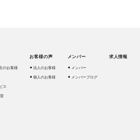
お客様の声
メンバー
求人情報
主のお客様
法人のお客様
メンバー
個人のお客様
メンバーブログ
ビス
談室