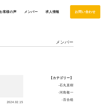
お客様の声
メンバー
求人情報
お問い合わせ
メンバー
【カテゴリー】
-石丸直樹
-河島敬一
-百合稔
2024.02.15