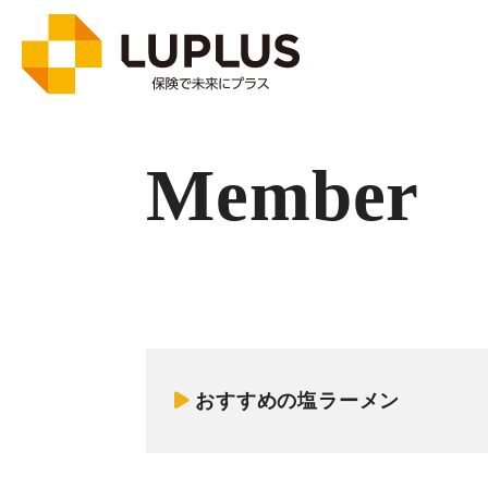
Member
おすすめの塩ラーメン