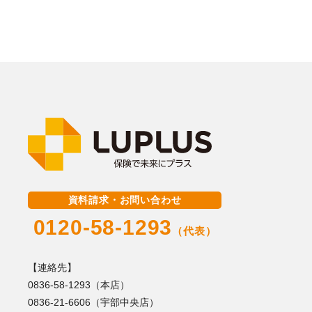
資料請求・お問い合わせ
0120-58-1293
（代表）
【連絡先】
0836-58-1293（本店）
0836-21-6606（宇部中央店）