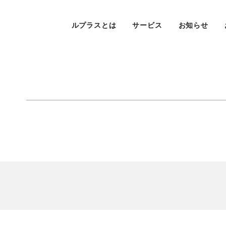
ルプラスとは
サービス
お知らせ