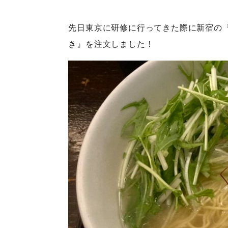
先日東京に研修に行ってきた際に新宿の
き』を注文しました！