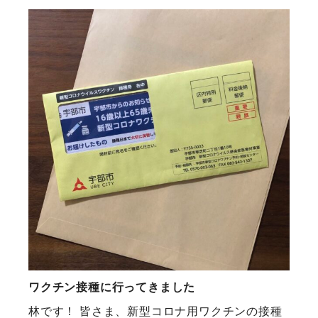
ワクチン接種に行ってきました
林です！ 皆さま、新型コロナ用ワクチンの接種