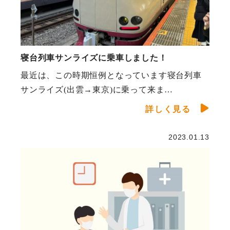
寝台列車サンライズに乗車しました！
最近は、この時期恒例となっています寝台列車
サンライズ(出雲→東京)に乗って来ま…
詳しく見る
2023.01.13