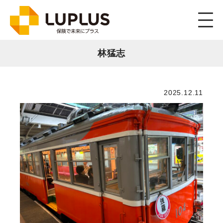
林猛志
2025.12.11