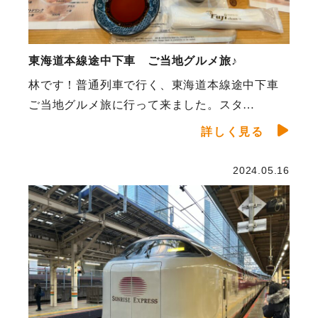
東海道本線途中下車 ご当地グルメ旅♪
林です！普通列車で行く、東海道本線途中下車
ご当地グルメ旅に行って来ました。スタ…
詳しく見る
2024.05.16