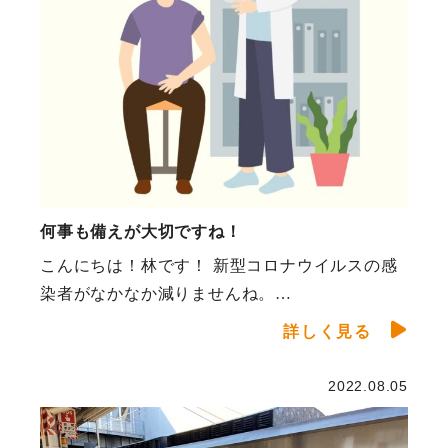
何事も備えが大切ですね！
こんにちは！林です！ 新型コロナウイルスの感
染者がなかなか減りませんね。…
詳しく見る
2022.08.05