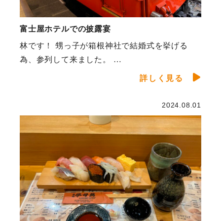
富士屋ホテルでの披露宴
林です！ 甥っ子が箱根神社で結婚式を挙げる
為、参列して来ました。 …
詳しく見る
2024.08.01