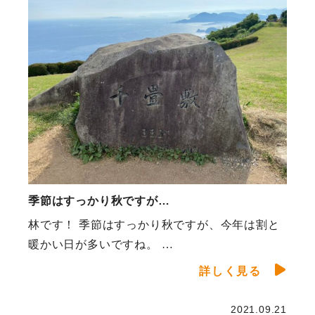
季節はすっかり秋ですが…
林です！ 季節はすっかり秋ですが、今年は割と
暖かい日が多いですね。 …
詳しく見る
2021.09.21