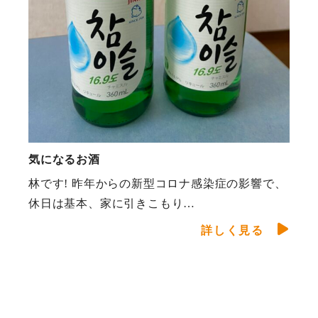
気になるお酒
林です! 昨年からの新型コロナ感染症の影響で、
休日は基本、家に引きこもり…
詳しく見る