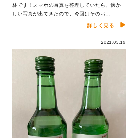
林です！スマホの写真を整理していたら、懐か
しい写真が出てきたので、今回はそのお…
詳しく見る
2021.03.19