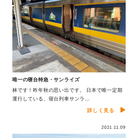
唯一の寝台特急・サンライズ
林です！昨年秋の思い出です。 日本で唯一定期
運行している、寝台列車サンラ…
詳しく見る
2021.11.09