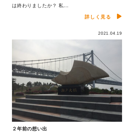
は終わりましたか？ 私…
詳しく見る
2021.04.19
２年前の想い出