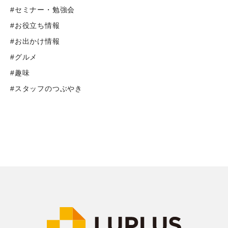
#セミナー・勉強会
#お役立ち情報
#お出かけ情報
#グルメ
#趣味
#スタッフのつぶやき