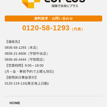
資料請求・お問い合わせ
0120-58-1293
（代表）
【連絡先】
0836-58-1293（本店）
0836-21-6606（宇部中央店）
0836-45-4444（宇部西店）
【営業時間】9:00～18:00
(月～金・事前予約で土曜も対応)
【夜間休日事故受付】
0120-119-110(東京海上日動)
HOME