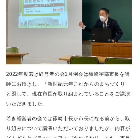
2022年度若き経営者の会1月例会は篠崎宇部市長を講
師にお招きし、「新世紀元年これからのまちづくり」
と題して、現在市長が取り組まれていることをご講演
いただきました。
若き経営者の会では篠崎市長が市長になる前から、取
り組みについて講演いただいておりましたが、内容が