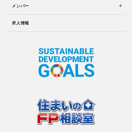
メンバー
求人情報