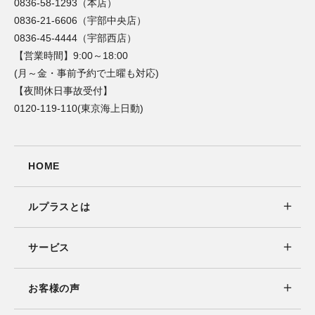
0836-58-1293（本店）
0836-21-6606（宇部中央店）
0836-45-4444（宇部西店）
【営業時間】9:00～18:00
(月～金・事前予約で土曜も対応)
【夜間休日事故受付】
0120-119-110(東京海上日動)
HOME
ルプラスとは
サービス
お客様の声