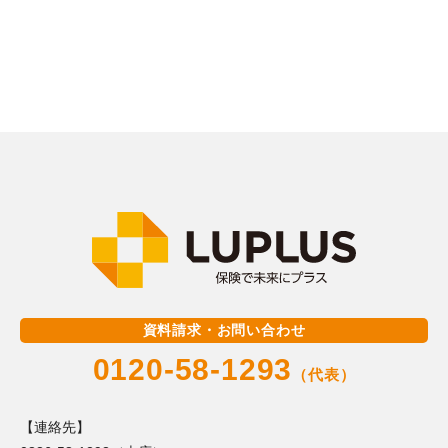
資料請求・お問い合わせ
0120-58-1293
（代表）
【連絡先】