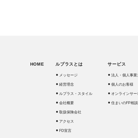
HOME
ルプラスとは
サービス
メッセージ
法人・個人事業
経営理念
個人のお客様
ルプラス・スタイル
オンラインサー
会社概要
住まいのFP相
取扱保険会社
アクセス
FD宣言