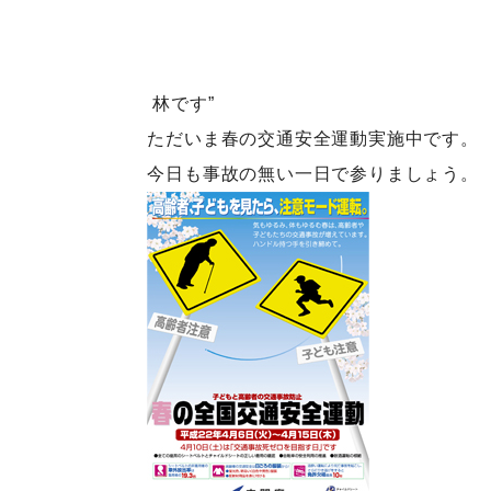
林です”
ただいま春の交通安全運動実施中です。
今日も事故の無い一日で参りましょう。