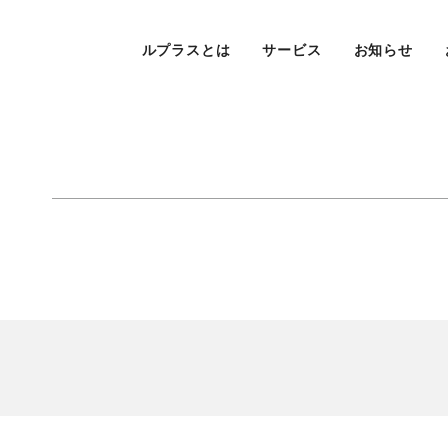
ルプラスとは
サービス
お知らせ