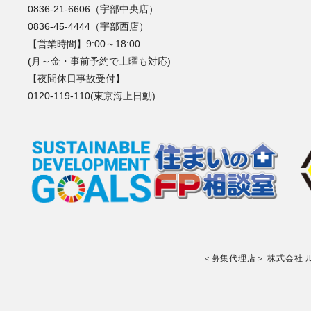
0836-21-6606（宇部中央店）
0836-45-4444（宇部西店）
【営業時間】9:00～18:00
(月～金・事前予約で土曜も対応)
【夜間休日事故受付】
0120-119-110(東京海上日動)
＜募集代理店＞ 株式会社 ルプラ