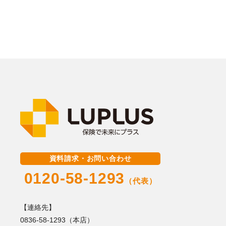
資料請求・お問い合わせ
0120-58-1293
（代表）
【連絡先】
0836-58-1293（本店）