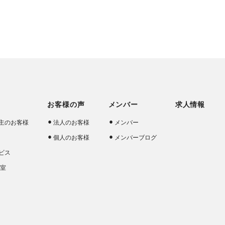
お客様の声
メンバー
求人情報
主のお客様
法人のお客様
メンバー
個人のお客様
メンバーブログ
ビス
談室