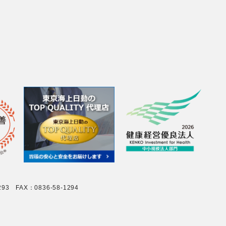
 FAX：0836-58-1294