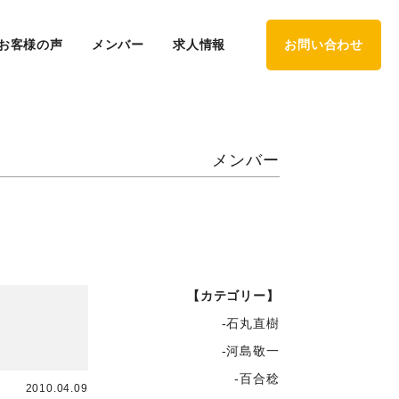
お客様の声
メンバー
求人情報
お問い合わせ
メンバー
【カテゴリー】
-石丸直樹
-河島敬一
-百合稔
2010.04.09