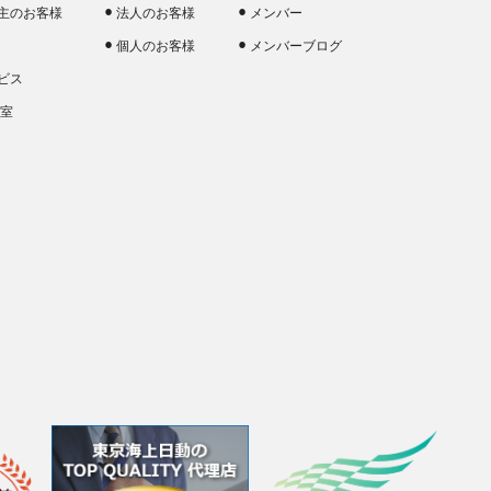
主のお客様
法人のお客様
メンバー
個人のお客様
メンバーブログ
ビス
談室