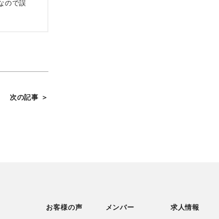
なので誤
次の記事 ＞
お客様の声
メンバー
求人情報