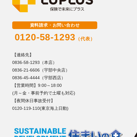
資料請求・お問い合わせ
0120-58-1293
（代表）
【連絡先】
0836-58-1293（本店）
0836-21-6606（宇部中央店）
0836-45-4444（宇部西店）
【営業時間】9:00～18:00
(月～金・事前予約で土曜も対応)
【夜間休日事故受付】
0120-119-110(東京海上日動)