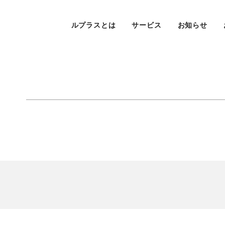
ルプラスとは
サービス
お知らせ