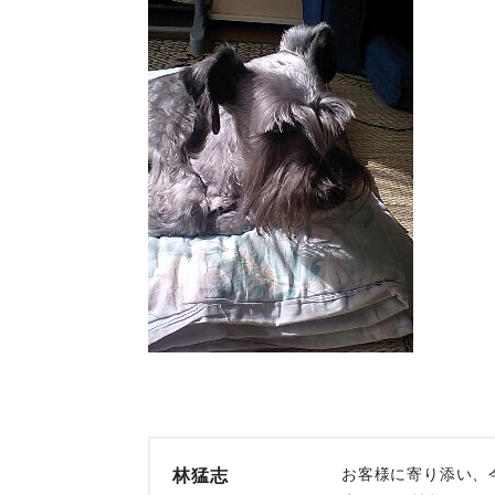
お客様に寄り添い、
林猛志