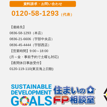
資料請求・お問い合わせ
0120-58-1293
（代表）
【連絡先】
0836-58-1293（本店）
0836-21-6606（宇部中央店）
0836-45-4444（宇部西店）
【営業時間】9:00～18:00
(月～金・事前予約で土曜も対応)
【夜間休日事故受付】
0120-119-110(東京海上日動)