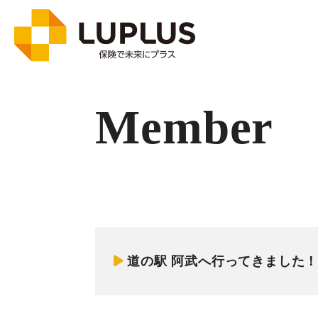
Member
道の駅 阿武へ行ってきました