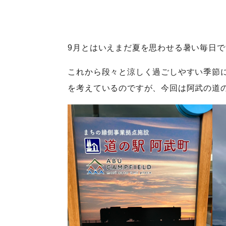
9月とはいえまだ夏を思わせる暑い毎日
これから段々と涼しく過ごしやすい季節
を考えているのですが、今回は阿武の道の