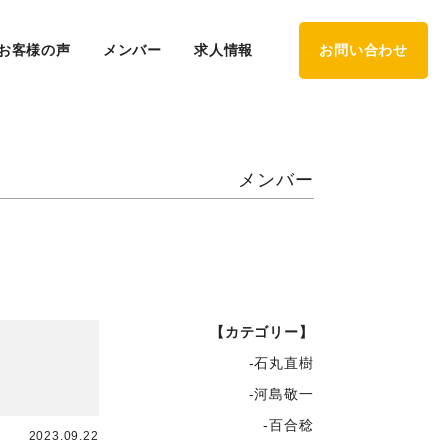
お客様の声
メンバー
求人情報
お問い合わせ
メンバー
【カテゴリー】
-石丸直樹
-河島敬一
-百合稔
2023.09.22