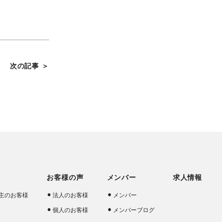
次の記事 ＞
お客様の声
メンバー
求人情報
主のお客様
法人のお客様
メンバー
個人のお客様
メンバーブログ