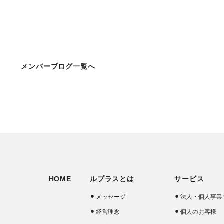
メンバーブログ一覧へ
HOME
ルプラスとは
サービス
メッセージ
法人・個人事業
経営理念
個人のお客様