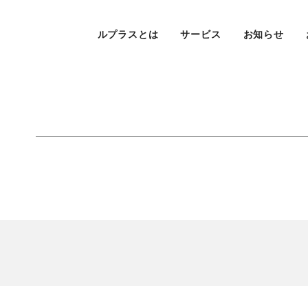
ルプラスとは
サービス
お知らせ
！