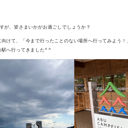
ですが、皆さまいかがお過ごしでしょうか？
に向けて、「今まで行ったことのない場所へ行ってみよう！
駅へ行ってきました^ ^