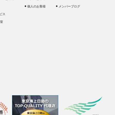
個人のお客様
メンバーブログ
ビス
談室