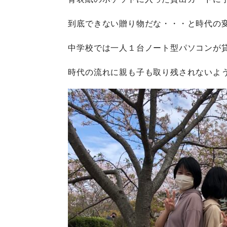
到底できない贈り物だな・・・と時代の
中学校では一人１台ノート型パソコンが
時代の流れに親も子も取り残されないよ