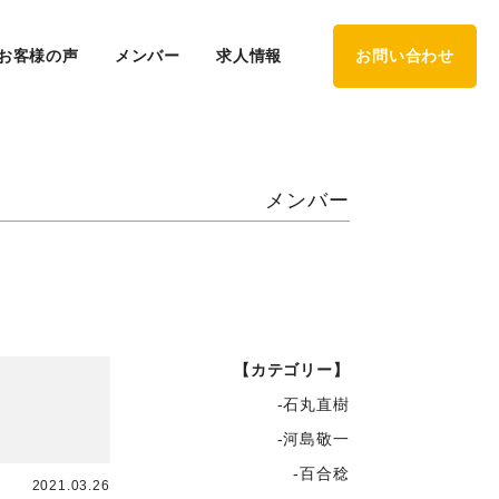
お客様の声
メンバー
求人情報
お問い合わせ
メンバー
【カテゴリー】
-石丸直樹
-河島敬一
-百合稔
2021.03.26