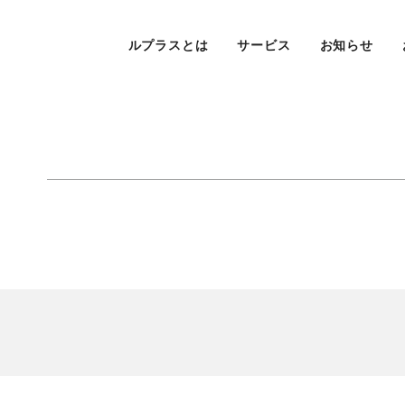
ルプラスとは
サービス
お知らせ