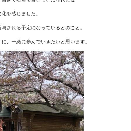
変化を感じました。
貸与される予定になっているとのこと。
うに、一緒に歩んでいきたいと思います。