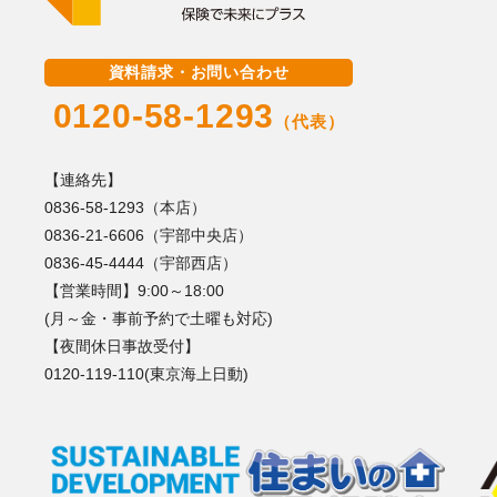
資料請求・お問い合わせ
0120-58-1293
（代表）
【連絡先】
0836-58-1293（本店）
0836-21-6606（宇部中央店）
0836-45-4444（宇部西店）
【営業時間】9:00～18:00
(月～金・事前予約で土曜も対応)
【夜間休日事故受付】
0120-119-110(東京海上日動)