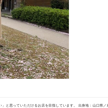
い」と思っていただけるお店を目指しています。 出身地：山口県／