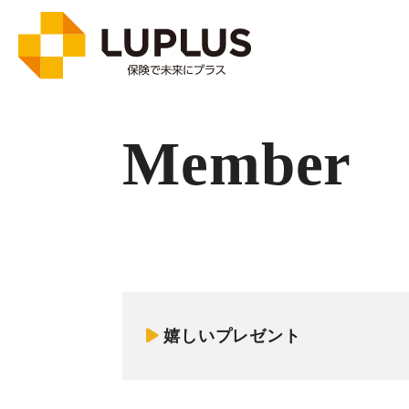
Member
嬉しいプレゼント