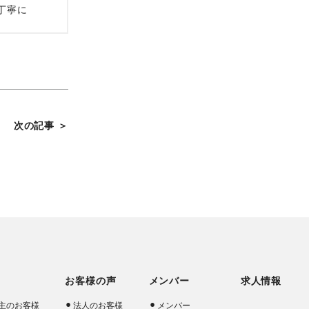
丁寧に
次の記事 ＞
お客様の声
メンバー
求人情報
主のお客様
法人のお客様
メンバー