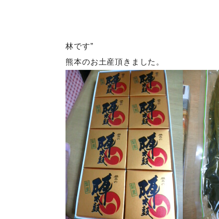
林です”
熊本のお土産頂きました。