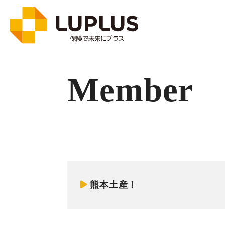
Member
熊本土産！