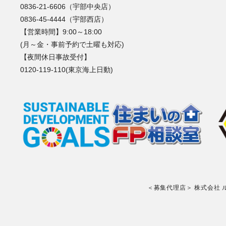
0836-21-6606（宇部中央店）
0836-45-4444（宇部西店）
【営業時間】9:00～18:00
(月～金・事前予約で土曜も対応)
【夜間休日事故受付】
0120-119-110(東京海上日動)
＜募集代理店＞ 株式会社 ルプラ