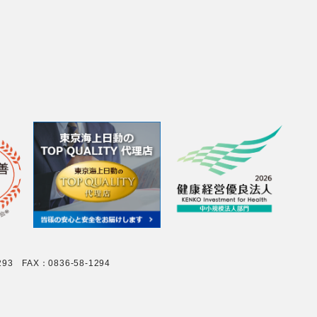
 FAX：0836-58-1294