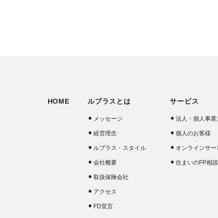
HOME
ルプラスとは
サービス
メッセージ
法人・個人事業
経営理念
個人のお客様
ルプラス・スタイル
オンラインサー
会社概要
住まいのFP相
取扱保険会社
アクセス
FD宣言