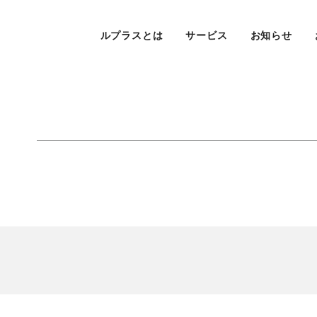
ルプラスとは
サービス
お知らせ