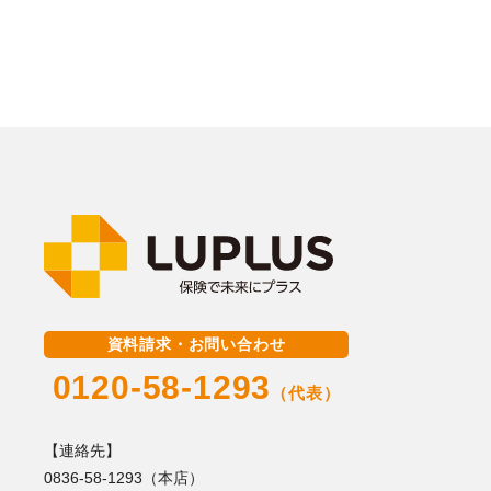
資料請求・お問い合わせ
0120-58-1293
（代表）
【連絡先】
0836-58-1293（本店）