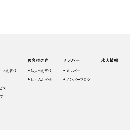
お客様の声
メンバー
求人情報
主のお客様
法人のお客様
メンバー
個人のお客様
メンバーブログ
ビス
談室