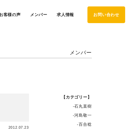
お客様の声
メンバー
求人情報
お問い合わせ
メンバー
【カテゴリー】
-石丸直樹
-河島敬一
-百合稔
2012.07.23