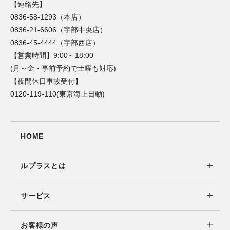
【連絡先】
0836-58-1293（本店）
0836-21-6606（宇部中央店）
0836-45-4444（宇部西店）
【営業時間】9:00～18:00
(月～金・事前予約で土曜も対応)
【夜間休日事故受付】
0120-119-110(東京海上日動)
HOME
ルプラスとは
サービス
お客様の声