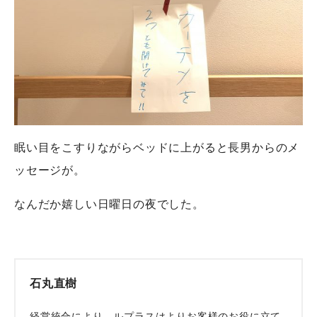
眠い目をこすりながらベッドに上がると長男からのメ
ッセージが。
なんだか嬉しい日曜日の夜でした。
石丸直樹
経営統合により、ルプラスはよりお客様のお役に立て