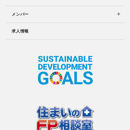
メンバー
求人情報