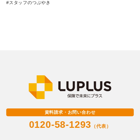
#スタッフのつぶやき
資料請求・お問い合わせ
0120-58-1293
（代表）