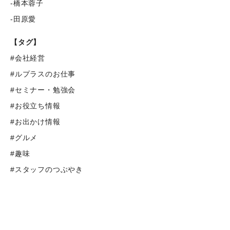
-橋本蓉子
-田原愛
【タグ】
#会社経営
#ルプラスのお仕事
#セミナー・勉強会
#お役立ち情報
#お出かけ情報
#グルメ
#趣味
#スタッフのつぶやき