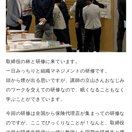
取締役の林と研修に来ています。
一日みっちりと組織マネジメントの研修です。
頭から煙が出る思いですが、講師の立山さんおなじみ
のワークを交えての研修なので、眠くなることもなく
学ぶことができています。
今回の研修は全国から保険代理店が集まっての研修な
のですが、ここでびっくりなことが！なんと、取締役