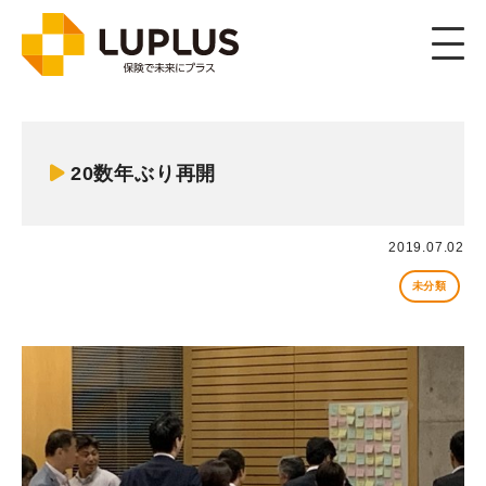
Member
メンバー
20数年ぶり再開
2019.07.02
未分類