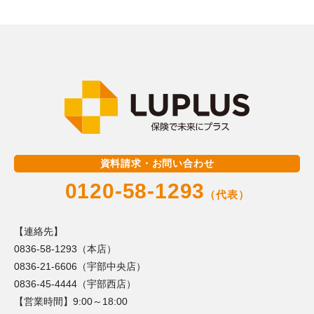
資料請求・お問い合わせ
0120-58-1293
（代表）
【連絡先】
0836-58-1293（本店）
0836-21-6606（宇部中央店）
0836-45-4444（宇部西店）
【営業時間】9:00～18:00