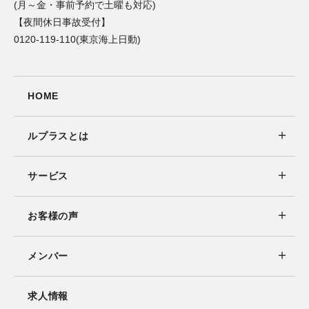
(月～金・事前予約で土曜も対応)
【夜間休日事故受付】
0120-119-110(東京海上日動)
HOME
ルプラスとは
サービス
お客様の声
メンバー
求人情報