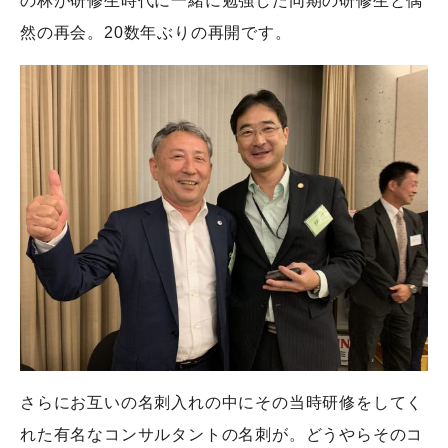
の林が研修生時代に一緒に勉強した同期の研修生と偶
然の再会。20数年ぶりの再開です。
さらにお互いの名刺入れの中にその当時研修をしてく
れた有名なコンサルタントの名刺が。どうやらそのコ