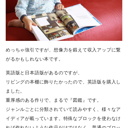
めっちゃ強引ですが、想像力を鍛えて収入アップに繋
がるかもしれない本です。
英語版と日本語版があるのですが、
リビングの本棚に飾りたかったので、英語版を購入し
ました。
重厚感のある作りで、まるで『図鑑』です。
ジャンルごとに分類されていて読みやすく、様々なア
イディアが載っています。特殊なブロックを使わなけ
れば作れないような作品だけではなく、普通のブロッ