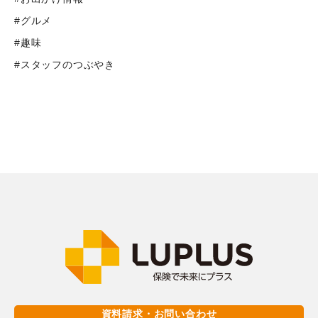
#グルメ
#趣味
#スタッフのつぶやき
資料請求・お問い合わせ