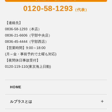
0120-58-1293
（代表）
【連絡先】
0836-58-1293（本店）
0836-21-6606（宇部中央店）
0836-45-4444（宇部西店）
【営業時間】9:00～18:00
(月～金・事前予約で土曜も対応)
【夜間休日事故受付】
0120-119-110(東京海上日動)
HOME
ルプラスとは