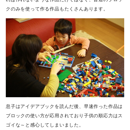
クのみを使って作る作品もたくさんあります。
息子はアイデアブックを読んだ後、早速作った作品は
ブロックの使い方が応用されており子供の順応力はス
ゴイな～と感心してしまいました。