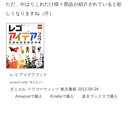
ただ、やはりこれだけ様々部品が紹介されていると欲
しくなりますね（汗）
レゴ アイデアブック
posted with
ヨメレバ
ダニエル リプコーウィッツ 東京書籍 2012-08-24
Amazonで購入
Kindleで購入
楽天ブックスで購入