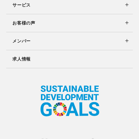
サービス
お客様の声
メンバー
求人情報