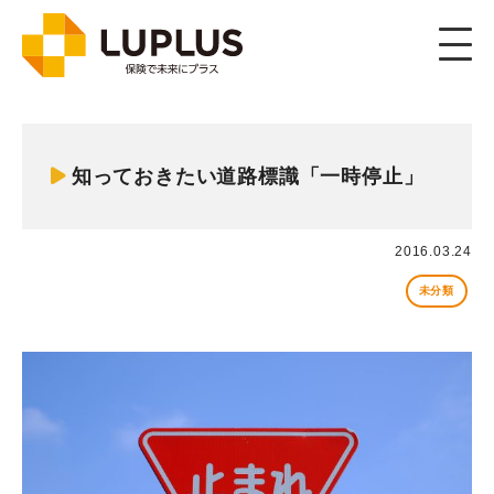
Member
メンバー
知っておきたい道路標識「一時停止」
2016.03.24
未分類