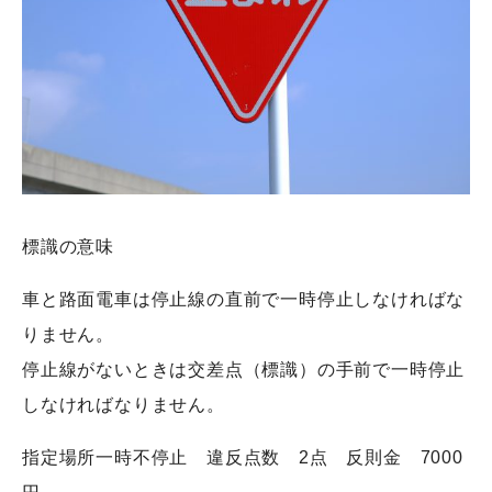
標識の意味
車と路面電車は停止線の直前で一時停止しなければな
りません。
停止線がないときは交差点（標識）の手前で一時停止
しなければなりません。
指定場所一時不停止 違反点数 2点 反則金 7000