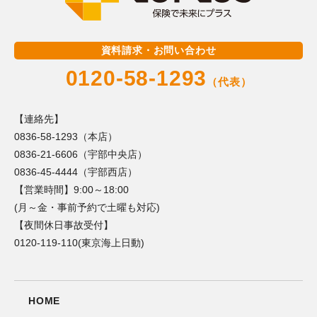
資料請求・お問い合わせ
0120-58-1293
（代表）
【連絡先】
0836-58-1293（本店）
0836-21-6606（宇部中央店）
0836-45-4444（宇部西店）
【営業時間】9:00～18:00
(月～金・事前予約で土曜も対応)
【夜間休日事故受付】
0120-119-110(東京海上日動)
HOME