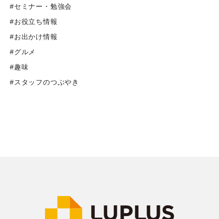
#セミナー・勉強会
#お役立ち情報
#お出かけ情報
#グルメ
#趣味
#スタッフのつぶやき