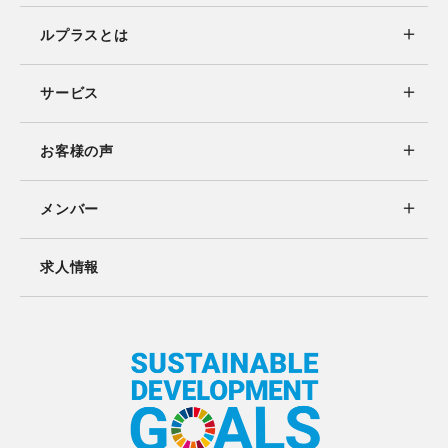
ルプラスとは
サービス
お客様の声
メンバー
求人情報