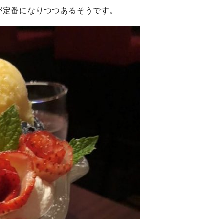
が定番になりつつあるそうです。