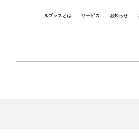
ルプラスとは
サービス
お知らせ