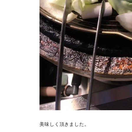
美味しく頂きました。