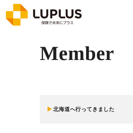
Member
北海道へ行ってきました