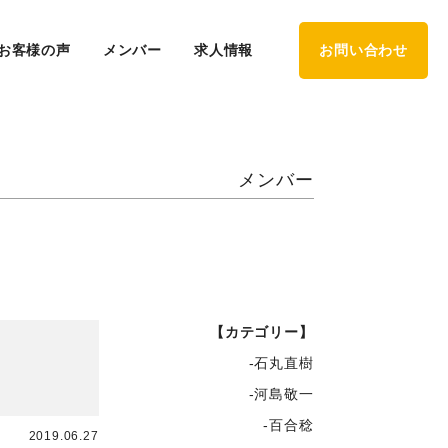
お客様の声
メンバー
求人情報
お問い合わせ
メンバー
【カテゴリー】
-石丸直樹
-河島敬一
-百合稔
2019.06.27