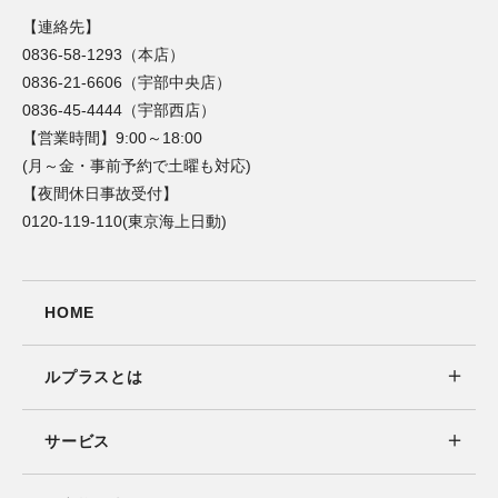
【連絡先】
0836-58-1293（本店）
0836-21-6606（宇部中央店）
0836-45-4444（宇部西店）
【営業時間】9:00～18:00
(月～金・事前予約で土曜も対応)
【夜間休日事故受付】
0120-119-110(東京海上日動)
HOME
ルプラスとは
サービス