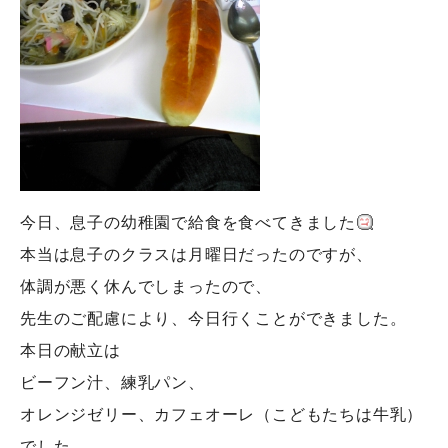
今日、息子の幼稚園で給食を食べてきました
本当は息子のクラスは月曜日だったのですが、
体調が悪く休んでしまったので、
先生のご配慮により、今日行くことができました。
本日の献立は
ビーフン汁、練乳パン、
オレンジゼリー、カフェオーレ（こどもたちは牛乳）
でした。