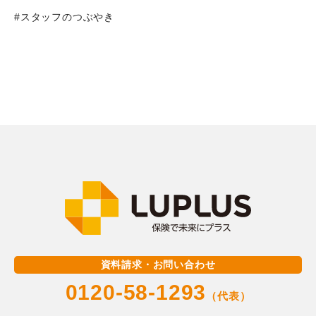
#スタッフのつぶやき
資料請求・お問い合わせ
0120-58-1293
（代表）