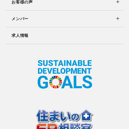
お客様の声
メンバー
求人情報