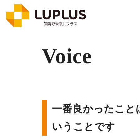
Voice
一番良かったこと
いうことです