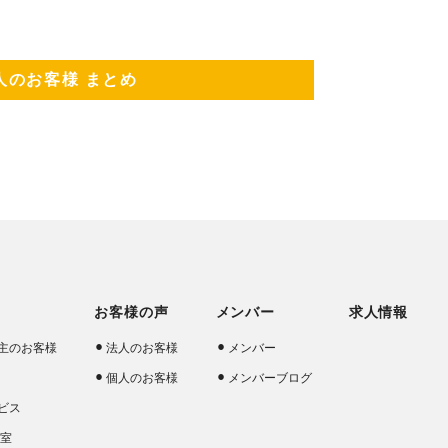
人のお客様 まとめ
お客様の声
メンバー
求人情報
主のお客様
法人のお客様
メンバー
個人のお客様
メンバーブログ
ビス
談室