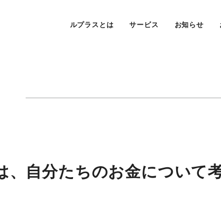
ルプラスとは
サービス
お知らせ
は、自分たちのお金について