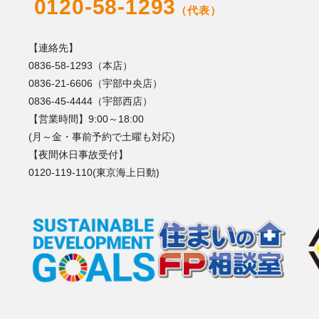
0120-58-1293
（代表）
【連絡先】
0836-58-1293（本店）
0836-21-6606（宇部中央店）
0836-45-4444（宇部西店）
【営業時間】9:00～18:00
(月～金・事前予約で土曜も対応)
【夜間休日事故受付】
0120-119-110(東京海上日動)