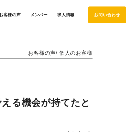
お客様の声
メンバー
求人情報
お問い合わせ
お客様の声/ 個人のお客様
考える機会が持てたと