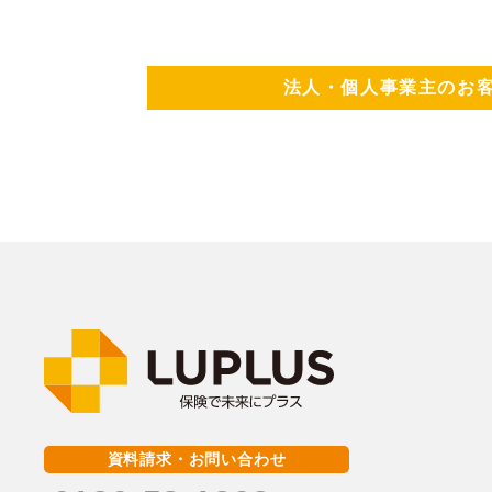
法人・個人事業主のお客
資料請求・お問い合わせ