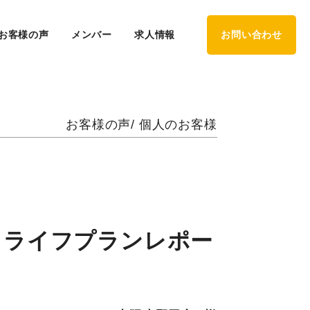
お客様の声
メンバー
求人情報
お問い合わせ
お客様の声/ 個人のお客様
、ライフプランレポー