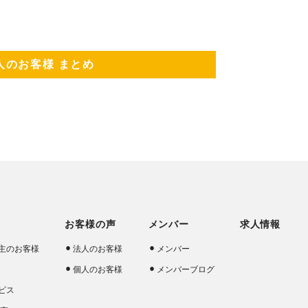
人のお客様 まとめ
お客様の声
メンバー
求人情報
主のお客様
法人のお客様
メンバー
個人のお客様
メンバーブログ
ビス