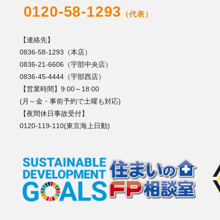
0120-58-1293
（代表）
【連絡先】
0836-58-1293（本店）
0836-21-6606（宇部中央店）
0836-45-4444（宇部西店）
【営業時間】9:00～18:00
(月～金・事前予約で土曜も対応)
【夜間休日事故受付】
0120-119-110(東京海上日動)