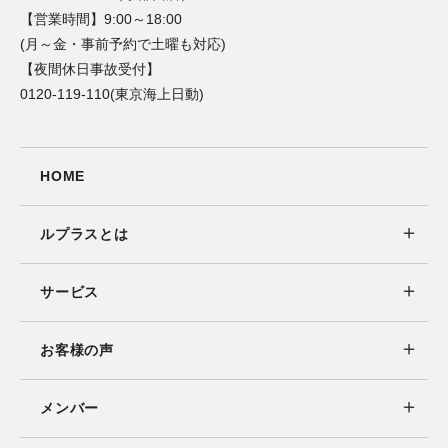
【営業時間】9:00～18:00
(月～金・事前予約で土曜も対応)
【夜間休日事故受付】
0120-119-110(東京海上日動)
HOME
ルプラスとは
サービス
お客様の声
メンバー