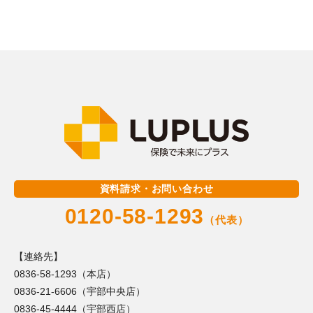
資料請求・お問い合わせ
0120-58-1293
（代表）
【連絡先】
0836-58-1293（本店）
0836-21-6606（宇部中央店）
0836-45-4444（宇部西店）