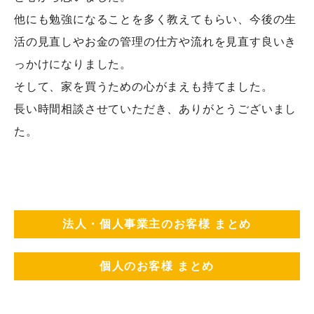
他にも勉強になることを多く教えてもらい、今後の生
活の見直しやお金の管理の仕方や流れを見直す良いき
っかけになりました。
そして、家を買うための心がまえも持てました。
長い時間相談させていただき、ありがとうございまし
た。
法人・個人事業主のお客様 まとめ
個人のお客様 まとめ