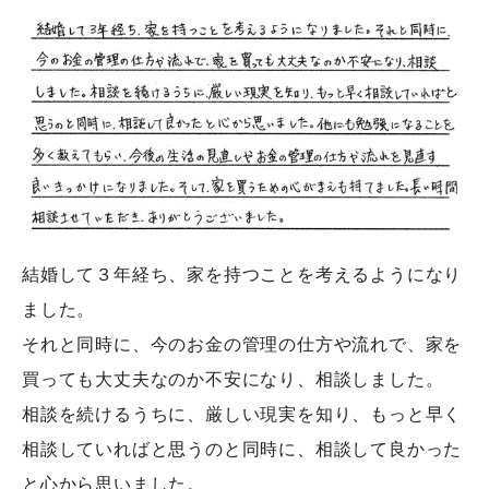
結婚して３年経ち、家を持つことを考えるようになり
ました。
それと同時に、今のお金の管理の仕方や流れで、家を
買っても大丈夫なのか不安になり、相談しました。
相談を続けるうちに、厳しい現実を知り、もっと早く
相談していればと思うのと同時に、相談して良かった
と心から思いました。