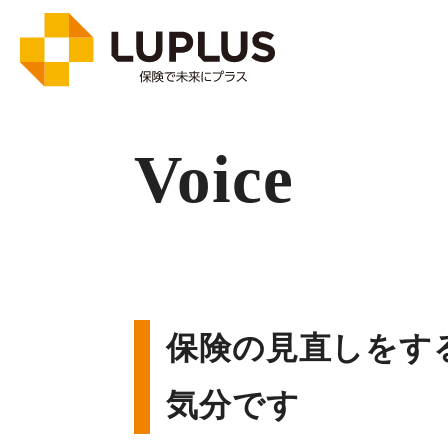
Voice
保険の見直しをす
気分です