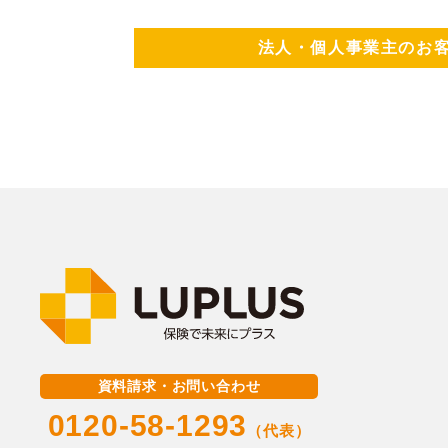
法人・個人事業主のお客
資料請求・お問い合わせ
0120-58-1293
（代表）