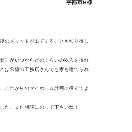
宇部市H様
後のメリットが出てくることも知り得し
妻）がいつからどのくらいの収入を得れ
れば希望の工務店さんでも家を建てられ
、これからのマイホーム計画に役立てよ
した。また相談にのって下さいね！