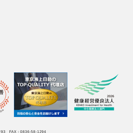
 FAX：0836-58-1294