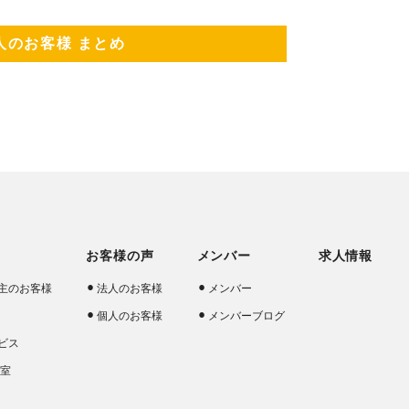
人のお客様 まとめ
お客様の声
メンバー
求人情報
主のお客様
法人のお客様
メンバー
個人のお客様
メンバーブログ
ビス
談室