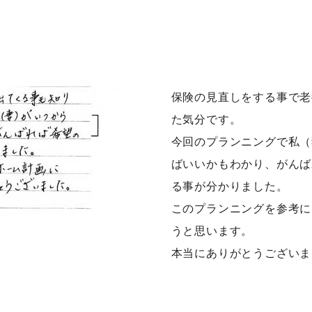
保険の見直しをする事で老
た気分です。
今回のプランニングで私（
ばいいかもわかり、がんば
る事が分かりました。
このプランニングを参考に
うと思います。
本当にありがとうございま