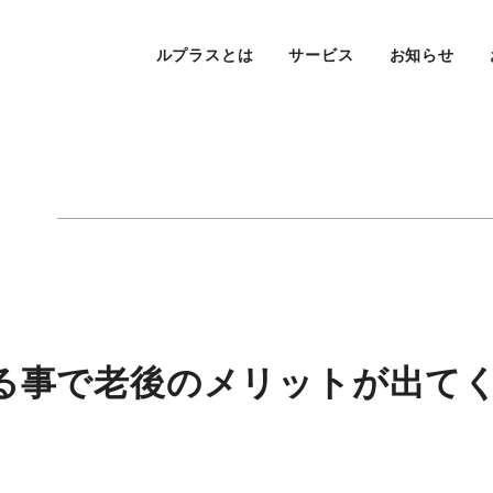
ルプラスとは
サービス
お知らせ
る事で老後のメリットが出て