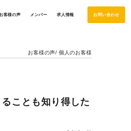
お客様の声
メンバー
求人情報
お問い合わせ
お客様の声/ 個人のお客様
くることも知り得した