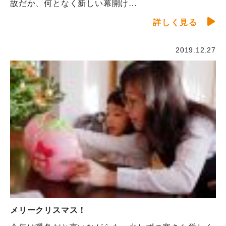
故だか、何となく新しい幕開け…
詳しく見る
2019.12.27
メリークリスマス！