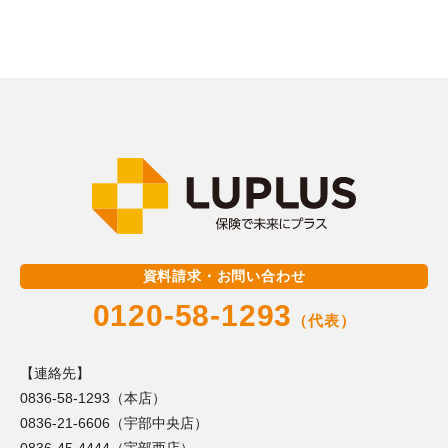
資料請求・お問い合わせ
0120-58-1293
（代表）
【連絡先】
0836-58-1293（本店）
0836-21-6606（宇部中央店）