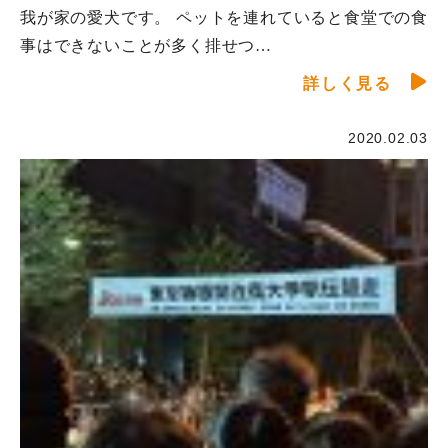
我が家の愛犬です。 ペットを連れていると食堂での食
事はできないことが多く排せつ…
詳しく見る
2020.02.03