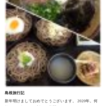
島根旅行記
新年明けましておめでとうございます。 2020年。何