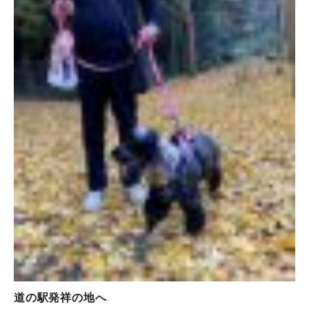
道の駅発祥の地へ