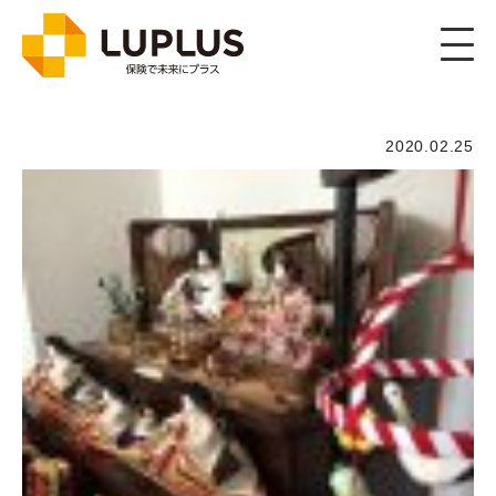
2020.02.25