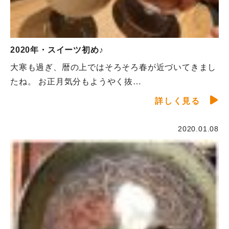
2020年・スイーツ初め♪
大寒も過ぎ、暦の上ではそろそろ春が近づいてきまし
たね。 お正月気分もようやく抜…
詳しく見る
2020.01.08