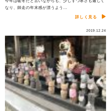
今年は暖冬だと言いながらも、少しずつ寒さも厳しく
なり、師走の年末感が漂うよう…
詳しく見る
2019.12.24