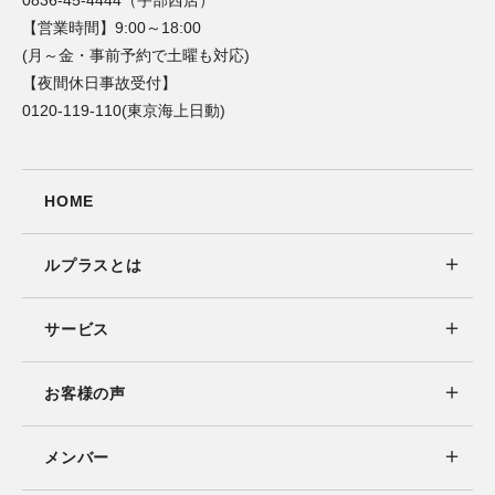
0836-45-4444（宇部西店）
【営業時間】9:00～18:00
(月～金・事前予約で土曜も対応)
【夜間休日事故受付】
0120-119-110(東京海上日動)
HOME
ルプラスとは
サービス
お客様の声
メンバー