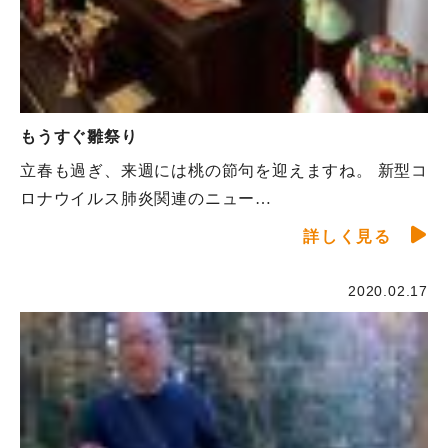
もうすぐ雛祭り
立春も過ぎ、来週には桃の節句を迎えますね。 新型コ
ロナウイルス肺炎関連のニュー…
詳しく見る
2020.02.17