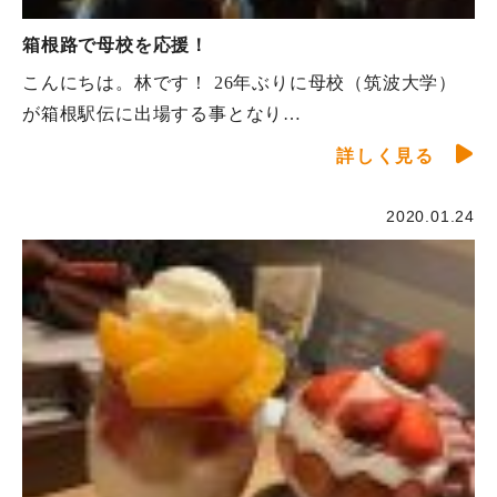
箱根路で母校を応援！
こんにちは。林です！ 26年ぶりに母校（筑波大学）
が箱根駅伝に出場する事となり…
詳しく見る
2020.01.24