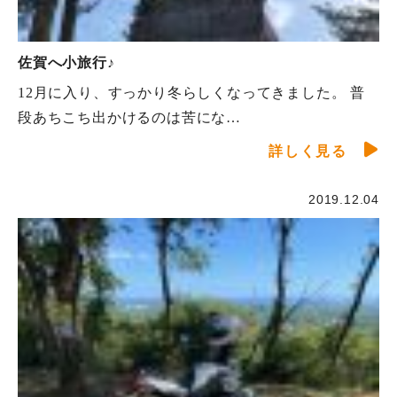
佐賀へ小旅行♪
12月に入り、すっかり冬らしくなってきました。 普
段あちこち出かけるのは苦にな…
詳しく見る
2019.12.04