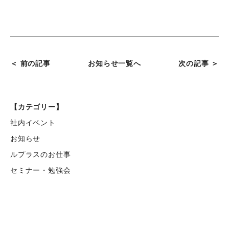
＜ 前の記事
お知らせ一覧へ
次の記事 ＞
【カテゴリー】
社内イベント
お知らせ
ルプラスのお仕事
セミナー・勉強会