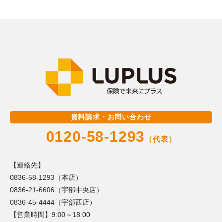
資料請求・お問い合わせ
0120-58-1293
（代表）
【連絡先】
0836-58-1293（本店）
0836-21-6606（宇部中央店）
0836-45-4444（宇部西店）
【営業時間】9:00～18:00