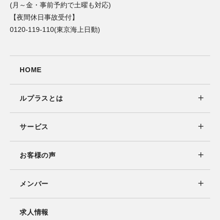
(月～金・事前予約で土曜も対応)
【夜間休日事故受付】
0120-119-110(東京海上日動)
HOME
ルプラスとは
サービス
お客様の声
メンバー
求人情報