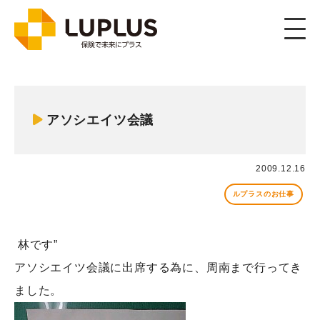
アソシエイツ会議
2009.12.16
ルプラスのお仕事
林です”
アソシエイツ会議に出席する為に、周南まで行ってき
ました。