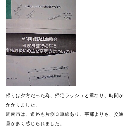
帰りは夕方だった為、帰宅ラッシュと重なり、時間が
かかりました。
周南市は、道路も片側３車線あり、宇部よりも、交通
量が多く感じられました。