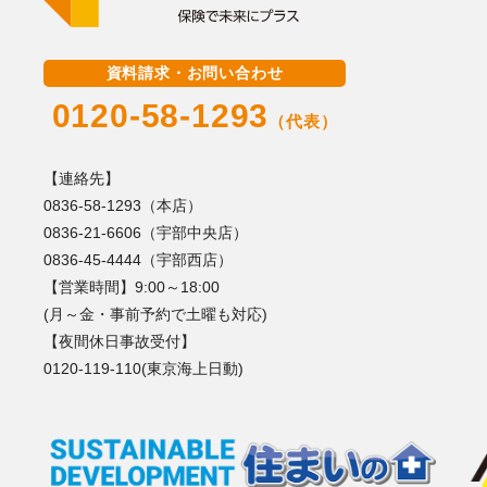
資料請求・お問い合わせ
0120-58-1293
（代表）
【連絡先】
0836-58-1293（本店）
0836-21-6606（宇部中央店）
0836-45-4444（宇部西店）
【営業時間】9:00～18:00
(月～金・事前予約で土曜も対応)
【夜間休日事故受付】
0120-119-110(東京海上日動)