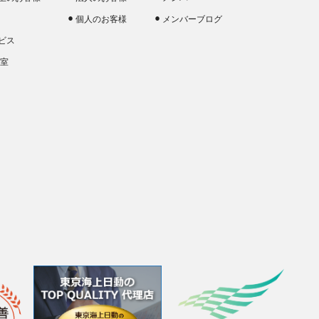
個人のお客様
メンバーブログ
ビス
談室