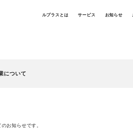
ルプラスとは
サービス
お知らせ
休業について
てのお知らせです。