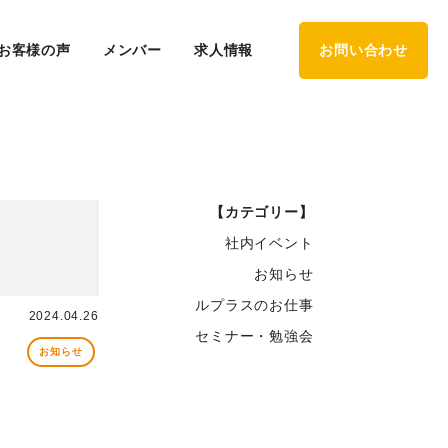
お客様の声
メンバー
求人情報
お問い合わせ
【カテゴリー】
社内イベント
お知らせ
ルプラスのお仕事
2024.04.26
セミナー・勉強会
お知らせ