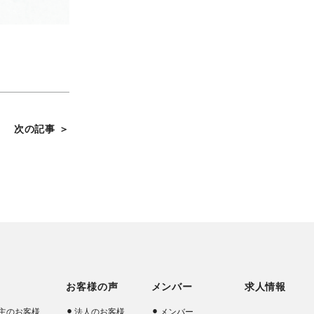
次の記事 ＞
お客様の声
メンバー
求人情報
主のお客様
法人のお客様
メンバー