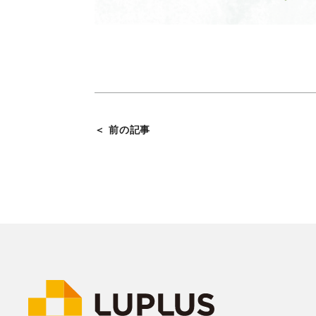
＜ 前の記事