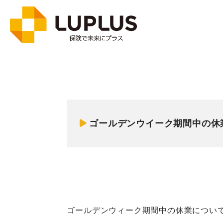
ゴールデンウイーク期間中の
ゴールデンウィーク期間中の休業につい