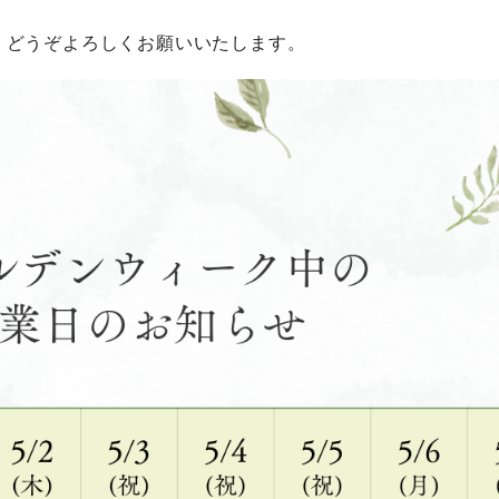
、どうぞよろしくお願いいたします。