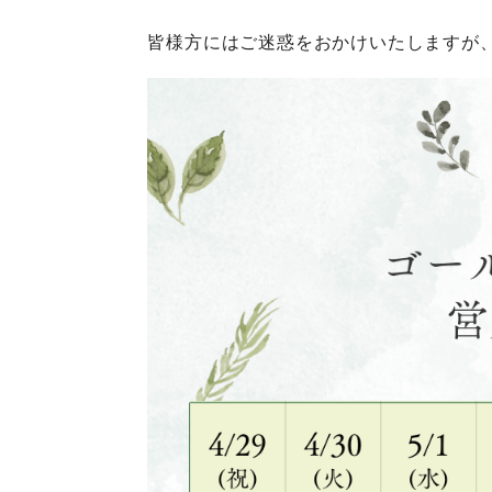
皆様方にはご迷惑をおかけいたしますが