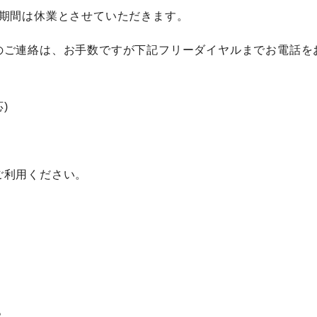
月）の期間は休業とさせていただきます。
のご連絡は、お手数ですが下記フリーダイヤルまでお電話を
)
ご利用ください。
。