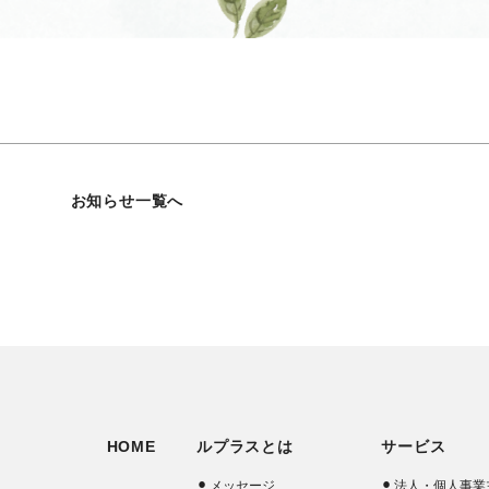
お知らせ一覧へ
HOME
ルプラスとは
サービス
メッセージ
法人・個人事業