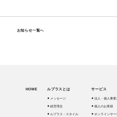
お知らせ一覧へ
HOME
ルプラスとは
サービス
メッセージ
法人・個人事業
経営理念
個人のお客様
ルプラス・スタイル
オンラインサー