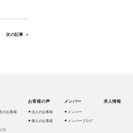
次の記事 ＞
お客様の声
メンバー
求人情報
主のお客様
法人のお客様
メンバー
個人のお客様
メンバーブログ
ビス