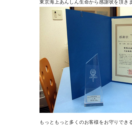
東京海上あんしん生命から感謝状を頂き
もっともっと多くのお客様をお守りでき