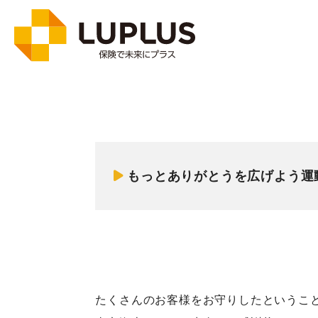
もっとありがとうを広げよう運
たくさんのお客様をお守りしたというこ