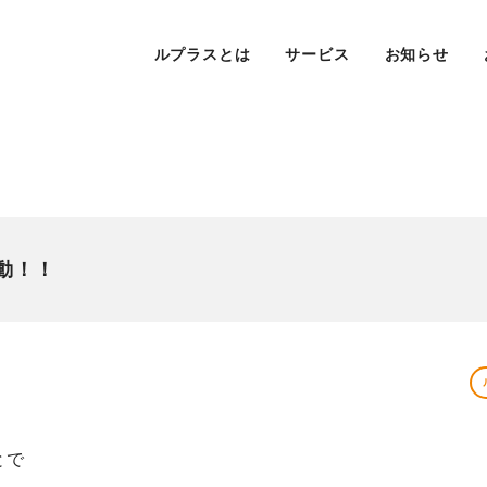
ルプラスとは
サービス
お知らせ
動！！
とで