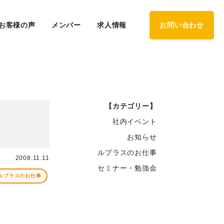
お客様の声
メンバー
求人情報
お問い合わせ
【カテゴリー】
社内イベント
お知らせ
ルプラスのお仕事
2008.11.11
セミナー・勉強会
ルプラスのお仕事