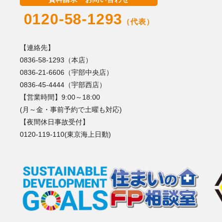
0120-58-1293
（代表）
【連絡先】
0836-58-1293（本店）
0836-21-6606（宇部中央店）
0836-45-4444（宇部西店）
【営業時間】9:00～18:00
(月～金・事前予約で土曜も対応)
【夜間休日事故受付】
0120-119-110(東京海上日動)