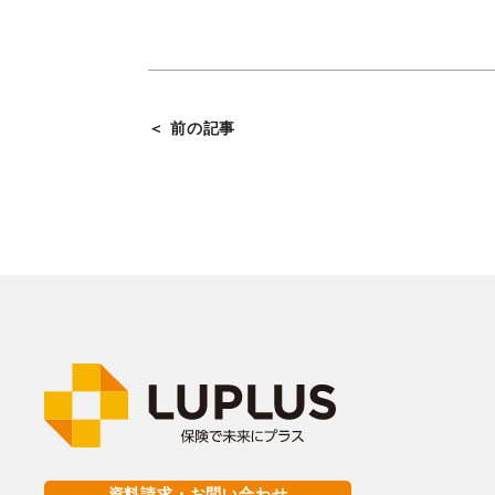
＜ 前の記事
資料請求・お問い合わせ