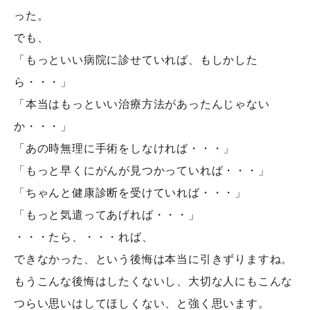
った。
でも、
「もっといい病院に診せていれば、もしかした
ら・・・」
「本当はもっといい治療方法があったんじゃない
か・・・」
「あの時無理に手術をしなければ・・・」
「もっと早くにがんが見つかっていれば・・・」
「ちゃんと健康診断を受けていれば・・・」
「もっと気遣ってあげれば・・・」
・・・たら、・・・れば、
できなかった、という後悔は本当に引きずりますね。
もうこんな後悔はしたくないし、大切な人にもこんな
つらい思いはしてほしくない、と強く思います。