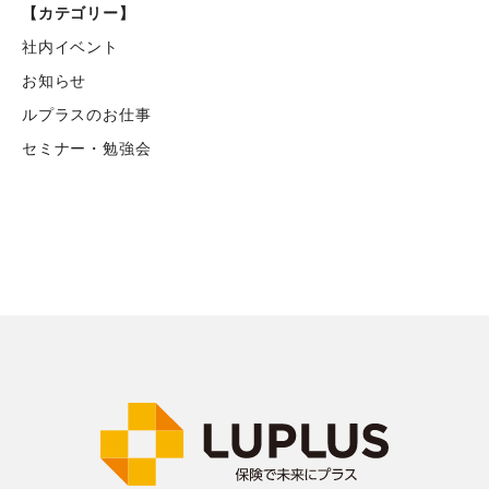
【カテゴリー】
社内イベント
お知らせ
ルプラスのお仕事
セミナー・勉強会