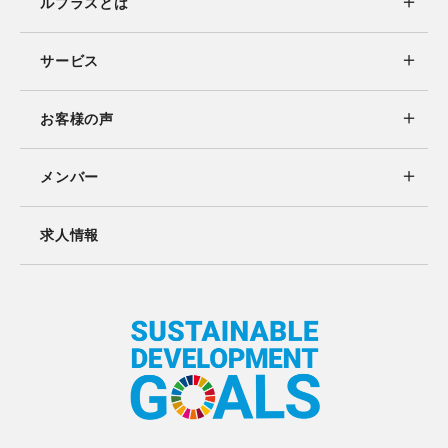
ルプラスとは
サービス
お客様の声
メンバー
求人情報