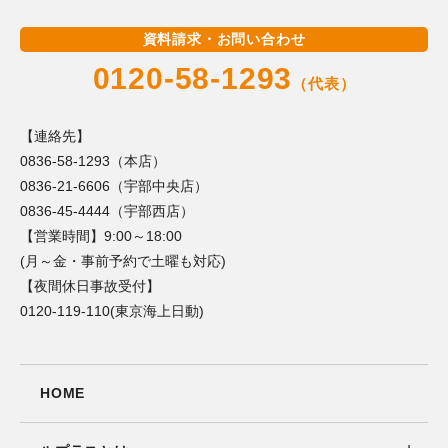
資料請求・お問い合わせ
0120-58-1293
（代表）
【連絡先】
0836-58-1293（本店）
0836-21-6606（宇部中央店）
0836-45-4444（宇部西店）
【営業時間】9:00～18:00
(月～金・事前予約で土曜も対応)
【夜間休日事故受付】
0120-119-110(東京海上日動)
HOME