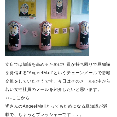
支店では知識を高めるために社員が持ち回りで豆知識
を発信する”AngeelMail”というチェーンメールで情報
交換をしていたそうです。今日はそのメールの中から
若い女性社員のメールを紹介したいと思います。
↓↓↓ここから
皆さんのAngeelMailとってもためになる豆知識が満
載で、ちょっとプレッシャーです．．。