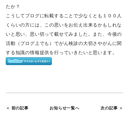
たか？
こうしてブログに転載することで少なくとも１００人
くらいの方には、この思いをお伝え出来るかもしれな
いと思い、思い切って載せてみました。また、今後の
活動（ブログ上でも）でがん検診の大切さやがんに関
する知識の情報提供を行っていきたいと思います。
＜ 前の記事
お知らせ一覧へ
次の記事 ＞