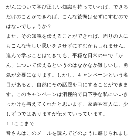
がんについて学び正しい知識を持っていれば、できる
だけのことができれば、こんな後悔はせずにすむので
はないでしょうか？
また、その知識を伝えることができれば、周りの人に
もこんな悔しい思いをさせずにすむかもしれません。
進んで学ぶことはできても、平穏な日常の中で「が
ん」について伝えるというのはなかなか難しいし、勇
気が必要になります。しかし、キャンペーンという名
目があると、自然にその話題を口にすることができま
す。このキャンペーンは消極的で口下手な私にいいき
っかけを与えてくれたと思います。家族や友人に、少
しずつではありますが伝えていっています。
↑↑↑ここまで
皆さんはこのメールを読んでどのように感じられまし