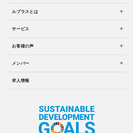
ルプラスとは
サービス
お客様の声
メンバー
求人情報