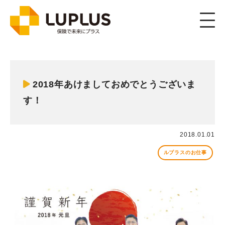
2018年あけましておめでとうございま
す！
2018.01.01
ルプラスのお仕事