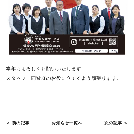
本年もよろしくお願いいたします。
スタッフ一同皆様のお役に立てるよう頑張ります。
＜ 前の記事
お知らせ一覧へ
次の記事 ＞