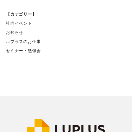
【カテゴリー】
社内イベント
お知らせ
ルプラスのお仕事
セミナー・勉強会