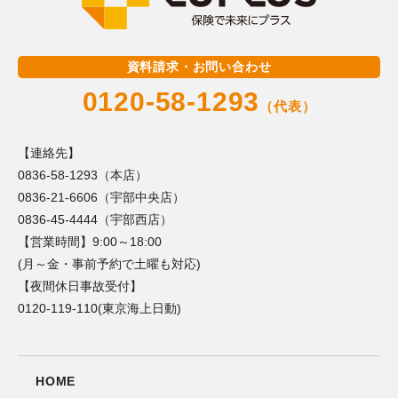
資料請求・お問い合わせ
0120-58-1293
（代表）
【連絡先】
0836-58-1293（本店）
0836-21-6606（宇部中央店）
0836-45-4444（宇部西店）
【営業時間】9:00～18:00
(月～金・事前予約で土曜も対応)
【夜間休日事故受付】
0120-119-110(東京海上日動)
HOME