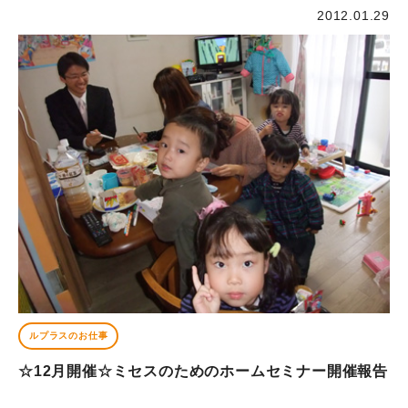
2012.01.29
ルプラスのお仕事
☆12月開催☆ミセスのためのホームセミナー開催報告