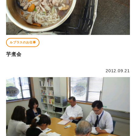
ルプラスのお仕事
芋煮会
2012.09.21