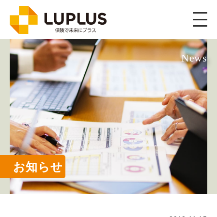
News
お知らせ