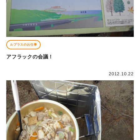
ルプラスのお仕事
アフラックの会議！
2012.10.22