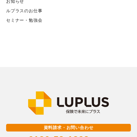
お知らせ
ルプラスのお仕事
セミナー・勉強会
資料請求・お問い合わせ