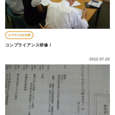
ルプラスのお仕事
コンプライアンス研修！
2012.07.20