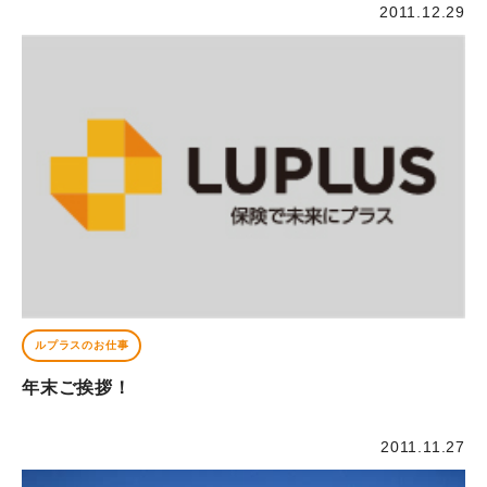
2011.12.29
ルプラスのお仕事
年末ご挨拶！
2011.11.27