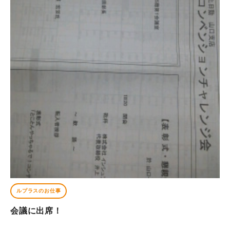
ルプラスのお仕事
会議に出席！