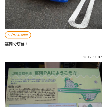
ルプラスのお仕事
福岡で研修！
2012.11.07