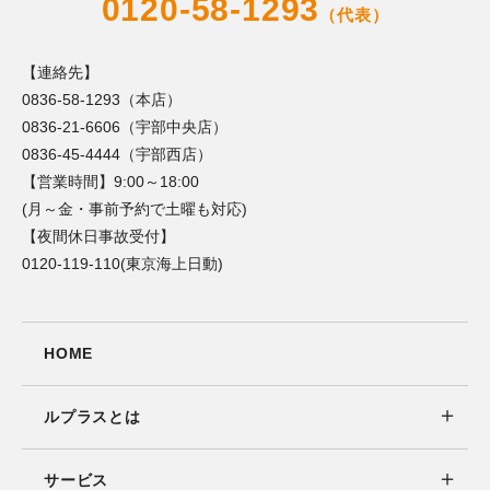
0120-58-1293
（代表）
【連絡先】
0836-58-1293（本店）
0836-21-6606（宇部中央店）
0836-45-4444（宇部西店）
【営業時間】9:00～18:00
(月～金・事前予約で土曜も対応)
【夜間休日事故受付】
0120-119-110(東京海上日動)
HOME
ルプラスとは
サービス