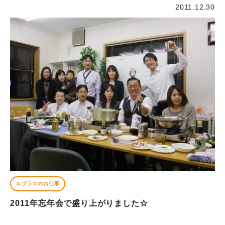
2011.12.30
ルプラスのお仕事
2011年忘年会で盛り上がりました☆