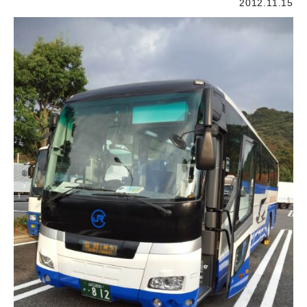
2012.11.15