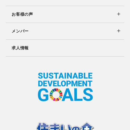
お客様の声
メンバー
求人情報