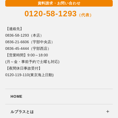
資料請求・お問い合わせ
0120-58-1293
（代表）
【連絡先】
0836-58-1293（本店）
0836-21-6606（宇部中央店）
0836-45-4444（宇部西店）
【営業時間】9:00～18:00
(月～金・事前予約で土曜も対応)
【夜間休日事故受付】
0120-119-110(東京海上日動)
HOME
ルプラスとは