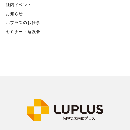
社内イベント
お知らせ
ルプラスのお仕事
セミナー・勉強会