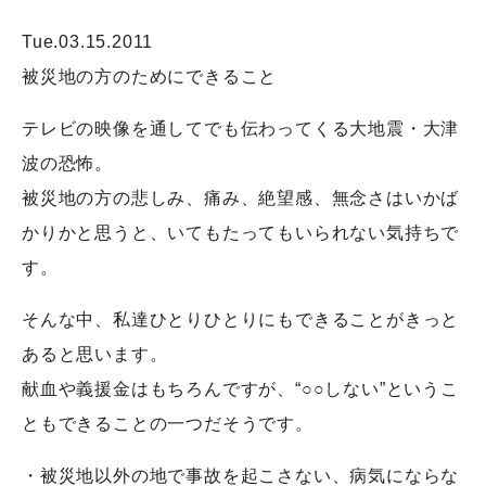
Tue.03.15.2011
被災地の方のためにできること
テレビの映像を通してでも伝わってくる大地震・大津
波の恐怖。
被災地の方の悲しみ、痛み、絶望感、無念さはいかば
かりかと思うと、いてもたってもいられない気持ちで
す。
そんな中、私達ひとりひとりにもできることがきっと
あると思います。
献血や義援金はもちろんですが、“○○しない”というこ
ともできることの一つだそうです。
・被災地以外の地で事故を起こさない、病気にならな