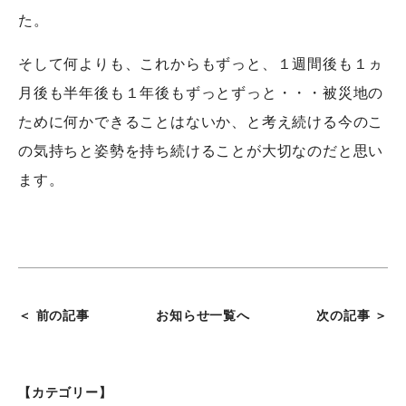
た。
そして何よりも、これからもずっと、１週間後も１ヵ
月後も半年後も１年後もずっとずっと・・・被災地の
ために何かできることはないか、と考え続ける今のこ
の気持ちと姿勢を持ち続けることが大切なのだと思い
ます。
＜ 前の記事
お知らせ一覧へ
次の記事 ＞
【カテゴリー】