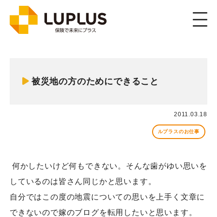
被災地の方のためにできること
2011.03.18
ルプラスのお仕事
何かしたいけど何もできない。そんな歯がゆい思いを
しているのは皆さん同じかと思います。
自分ではこの度の地震についての思いを上手く文章に
できないので嫁のブログを転用したいと思います。