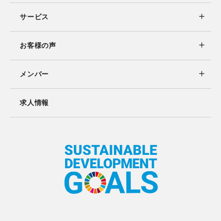
サービス
お客様の声
メンバー
求人情報