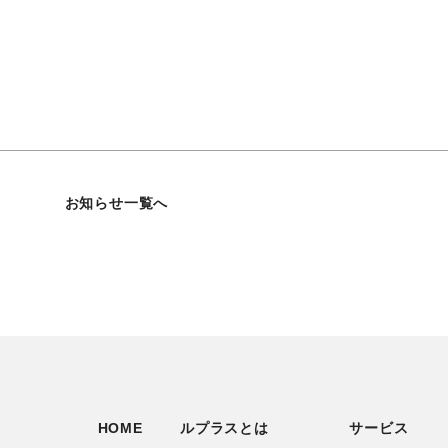
お知らせ一覧へ
HOME
ルプラスとは
サービス