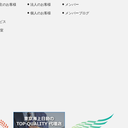
主のお客様
法人のお客様
メンバー
個人のお客様
メンバーブログ
ビス
談室