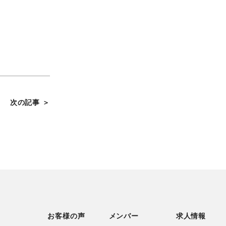
次の記事 ＞
お客様の声
メンバー
求人情報