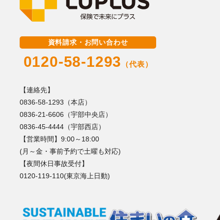
資料請求・お問い合わせ
0120-58-1293
（代表）
【連絡先】
0836-58-1293（本店）
0836-21-6606（宇部中央店）
0836-45-4444（宇部西店）
【営業時間】9:00～18:00
(月～金・事前予約で土曜も対応)
【夜間休日事故受付】
0120-119-110(東京海上日動)