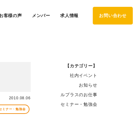
お客様の声
メンバー
求人情報
お問い合わせ
【カテゴリー】
社内イベント
お知らせ
ルプラスのお仕事
2010.08.06
セミナー・勉強会
セミナー・勉強会