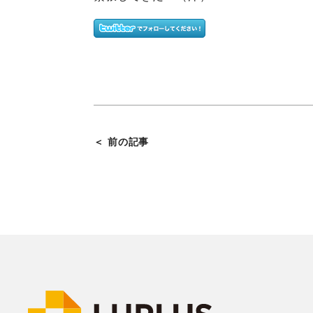
＜ 前の記事