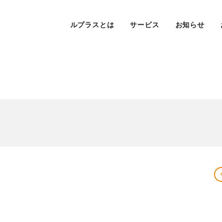
ルプラスとは
サービス
お知らせ